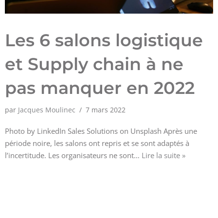
Les 6 salons logistique
et Supply chain à ne
pas manquer en 2022
par
Jacques Moulinec
7 mars 2022
Photo by LinkedIn Sales Solutions on Unsplash Après une
période noire, les salons ont repris et se sont adaptés à
l’incertitude. Les organisateurs ne sont…
Lire la suite »