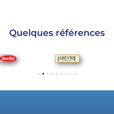
Quelques références