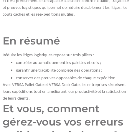
Et c’est précisément cette capacité à associer contrôle qualité, traçabilité
et preuves logistiques qui permet de réduire durablement les litiges, les
coûts cachés et les réexpéditions inutiles.
En résumé
Réduire les litiges logistiques repose sur trois piliers :
contrôler automatiquement les palettes et colis ;
garantir une traçabilité complète des opérations ;
conserver des preuves opposables de chaque expédition.
Avec VERSA Pallet Gate et VERSA Dock Gate, les entreprises sécurisent
leurs expéditions tout en améliorant leur productivité et la satisfaction
de leurs clients.
Et vous, comment
gérez-vous vos erreurs