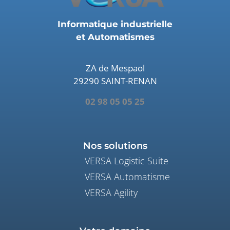
Informatique industrielle
et Automatismes
ZA de Mespaol
29290 SAINT-RENAN
02 98 05 05 25
Nos solutions
VERSA Logistic Suite
VERSA Automatisme
VERSA Agility