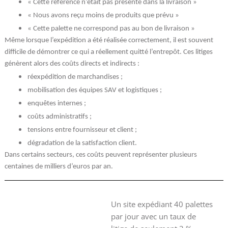
« Cette référence n’était pas présente dans la livraison »
« Nous avons reçu moins de produits que prévu »
« Cette palette ne correspond pas au bon de livraison »
Même lorsque l’expédition a été réalisée correctement, il est souvent
difficile de démontrer ce qui a réellement quitté l’entrepôt. Ces litiges
génèrent alors des coûts directs et indirects :
réexpédition de marchandises ;
mobilisation des équipes SAV et logistiques ;
enquêtes internes ;
coûts administratifs ;
tensions entre fournisseur et client ;
dégradation de la satisfaction client.
Dans certains secteurs, ces coûts peuvent représenter plusieurs
centaines de milliers d’euros par an.
Un site expédiant 40 palettes
par jour avec un taux de