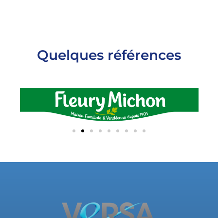
Quelques références