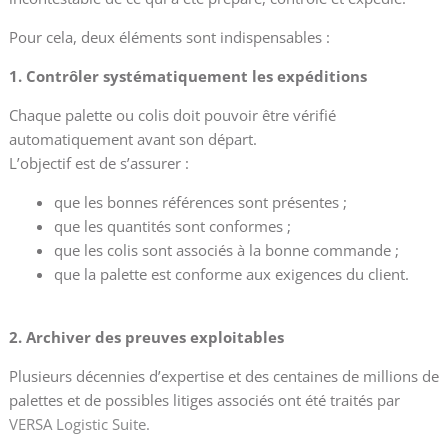
Pour cela, deux éléments sont indispensables :
1. Contrôler systématiquement les expéditions
Chaque palette ou colis doit pouvoir être vérifié
automatiquement avant son départ.
L’objectif est de s’assurer :
que les bonnes références sont présentes ;
que les quantités sont conformes ;
que les colis sont associés à la bonne commande ;
que la palette est conforme aux exigences du client.
2. Archiver des preuves exploitables
Plusieurs décennies d’expertise et des centaines de millions de
palettes et de possibles litiges associés ont été traités par
VERSA Logistic Suite.