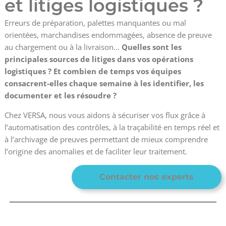
et litiges logistiques ?
Erreurs de préparation, palettes manquantes ou mal
orientées, marchandises endommagées, absence de preuve
au chargement ou à la livraison…
Quelles sont les
principales sources de litiges dans vos opérations
logistiques ? Et combien de temps vos équipes
consacrent-elles chaque semaine à les identifier, les
documenter et les résoudre ?
Chez VERSA, nous vous aidons à sécuriser vos flux grâce à
l’automatisation des contrôles, à la traçabilité en temps réel et
à l’archivage de preuves permettant de mieux comprendre
l’origine des anomalies et de faciliter leur traitement.
Contacter nos experts