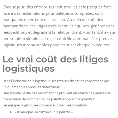
Chaque jour, des entreprises industrielles et logistiques font
face à des réclamations pour palettes incomplètes, colis
manquants ou erreurs de livraison. Au-delà du coût des
marchandises, ces litiges mobilisent les équipes, génèrent des
réexpéditions et dégradent la relation client. Pourtant, il existe
une solution simple : associer contrôle automatisé et preuves
logistiques incontestables pour sécuriser chaque expédition.
Le vrai coût des litiges
logistiques
Dans l’industrie et la logistique, les retours clients ne concernent pas
uniquement les produits défectueux.
Une grande partie des réclamations provient en réalité des phases de
préparation de commande, de palettisation et d’expédition.
Les équipes logistiques connaissent bien ces situations :
« Il manque un carton sur la palette »