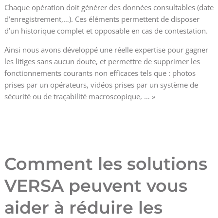
Chaque opération doit générer des données consultables (date
d’enregistrement,…). Ces éléments permettent de disposer
d’un historique complet et opposable en cas de contestation.
Ainsi nous avons développé une réelle expertise pour gagner
les litiges sans aucun doute, et permettre de supprimer les
fonctionnements courants non efficaces tels que : photos
prises par un opérateurs, vidéos prises par un système de
sécurité ou de traçabilité macroscopique, … »
Comment les solutions
VERSA peuvent vous
aider à réduire les