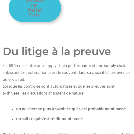
Découv
rer
Pallet
Gate
Du litige à la preuve
La différence entre une supply chain performante et une supply chain
subissant les réclamations réside souvent dans sa capacité à prouver ce
qu’elle a fait.
Lorsque les contrôles sont automatisés et que les preuves sont
archivées, les discussions changent de nature :
on ne cherche plus à savoir ce qui s’est probablement passé.
on sait ce qui s’est réellement passé.