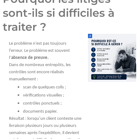
sont-ils si difficiles à
traiter ?
Le problème n’est pas toujours
l’erreur. Le problème est souvent
l’
absence de preuve.
Dans de nombreux entrepôts, les
contrôles sont encore réalisés
manuellement :
scan de quelques colis ;
vérifications visuelles ;
contrôles ponctuels ;
documents papier.
Résultat : lorsqu’un client conteste une
livraison plusieurs jours ou plusieurs
semaines après l’expédition, il devient