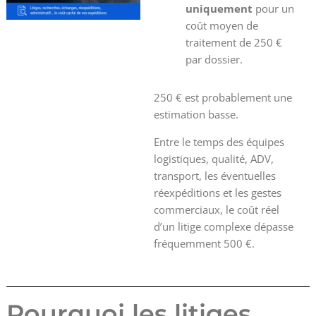
uniquement
pour un
coût moyen de
traitement de 250 €
par dossier.
250 € est probablement une
estimation basse.
Entre le temps des équipes
logistiques, qualité, ADV,
transport, les éventuelles
réexpéditions et les gestes
commerciaux, le coût réel
d’un litige complexe dépasse
fréquemment 500 €.
Pourquoi les litiges