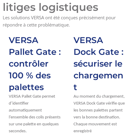
litiges logistiques
Les solutions VERSA ont été conçues précisément pour
répondre à cette problématique.
VERSA
VERSA
Pallet Gate :
Dock Gate :
contrôler
sécuriser le
100 % des
chargemen
palettes
t
VERSA Pallet Gate permet
Au moment du chargement,
d’identifier
VERSA Dock Gate vérifie que
automatiquement
les bonnes palettes partent
l’ensemble des colis présents
vers la bonne destination.
sur une palette en quelques
Chaque mouvement est
secondes.
enregistré