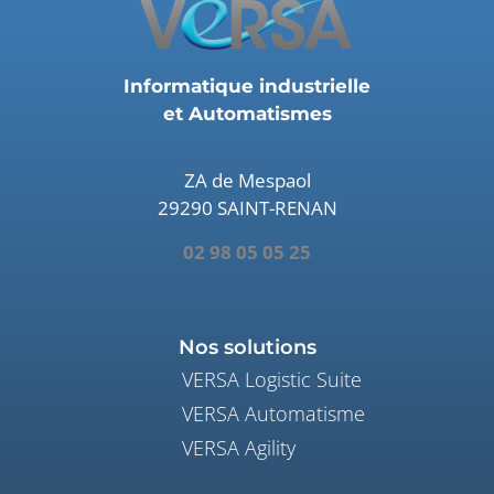
Informatique industrielle
et Automatismes
ZA de Mespaol
29290 SAINT-RENAN
02 98 05 05 25
Nos solutions
VERSA Logistic Suite
VERSA Automatisme
VERSA Agility