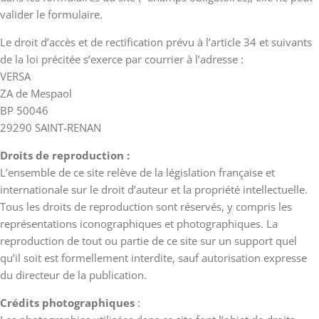
valider le formulaire.
Le droit d’accès et de rectification prévu à l’article 34 et suivants
de la loi précitée s’exerce par courrier à l’adresse :
VERSA
ZA de Mespaol
BP 50046
29290 SAINT-RENAN
Droits de reproduction :
L’ensemble de ce site relève de la législation française et
internationale sur le droit d’auteur et la propriété intellectuelle.
Tous les droits de reproduction sont réservés, y compris les
représentations iconographiques et photographiques. La
reproduction de tout ou partie de ce site sur un support quel
qu’il soit est formellement interdite, sauf autorisation expresse
du directeur de la publication.
Crédits photographiques
: