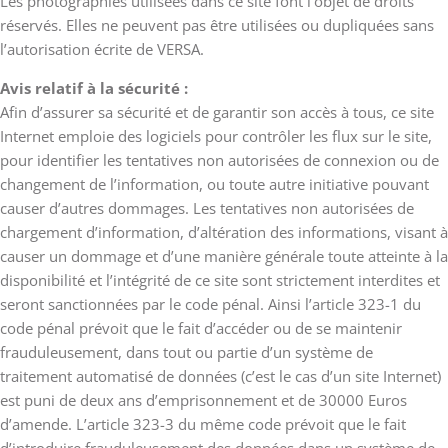
Les photographies utilisées dans ce site font l’objet de droits
réservés. Elles ne peuvent pas être utilisées ou dupliquées sans
l’autorisation écrite de VERSA.
Avis relatif à la sécurité :
Afin d’assurer sa sécurité et de garantir son accès à tous, ce site
Internet emploie des logiciels pour contrôler les flux sur le site,
pour identifier les tentatives non autorisées de connexion ou de
changement de l’information, ou toute autre initiative pouvant
causer d’autres dommages. Les tentatives non autorisées de
chargement d’information, d’altération des informations, visant à
causer un dommage et d’une manière générale toute atteinte à la
disponibilité et l’intégrité de ce site sont strictement interdites et
seront sanctionnées par le code pénal. Ainsi l’article 323-1 du
code pénal prévoit que le fait d’accéder ou de se maintenir
frauduleusement, dans tout ou partie d’un système de
traitement automatisé de données (c’est le cas d’un site Internet)
est puni de deux ans d’emprisonnement et de 30000 Euros
d’amende. L’article 323-3 du même code prévoit que le fait