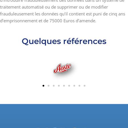
d’introduire frauduleusement des données dans un système de
traitement automatisé ou de supprimer ou de modifier
frauduleusement les données qu’il contient est puni de cinq ans
d’emprisonnement et de 75000 Euros d’amende.
Quelques références