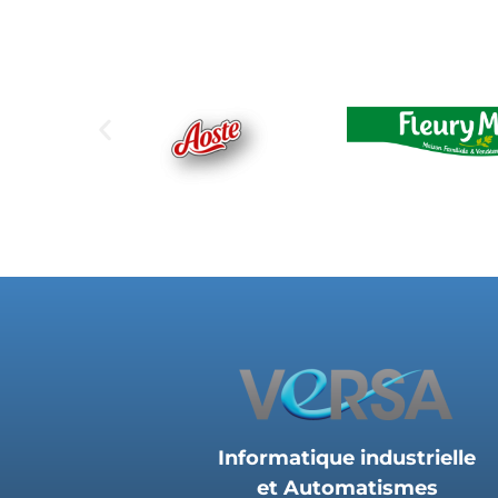
Informatique industrielle
et Automatismes