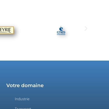
Votre domaine
Industrie
Transport