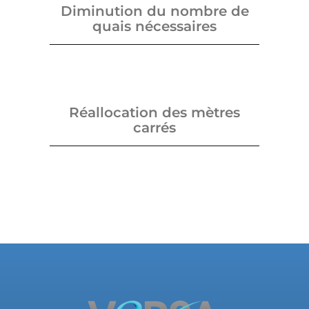
Diminution du nombre de
quais nécessaires
Réallocation des mètres
carrés