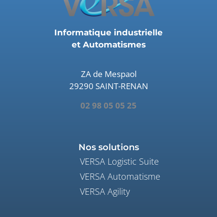
Informatique industrielle
et Automatismes
ZA de Mespaol
29290 SAINT-RENAN
02 98 05 05 25
Nos solutions
VERSA Logistic Suite
VERSA Automatisme
VERSA Agility