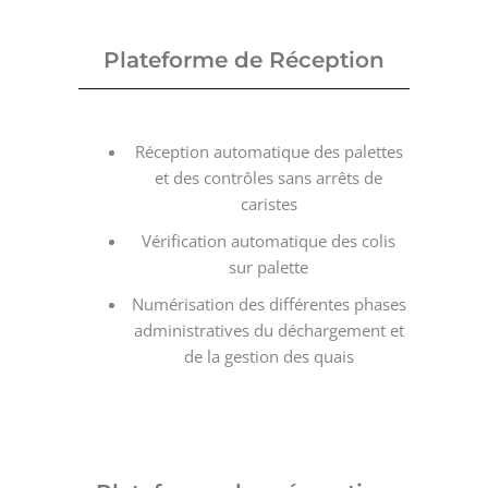
Plateforme de Réception
Réception automatique des palettes
et des contrôles sans arrêts de
caristes
Vérification automatique des colis
sur palette
Numérisation des différentes phases
administratives du déchargement et
de la gestion des quais