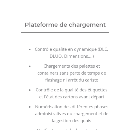
Plateforme de chargement
Contrôle qualité en dynamique (DLC,
DLUO, Dimensions,…)
Chargements des palettes et
containers sans perte de temps de
flashage ni arrêt du cariste
Contrôle de la qualité des étiquettes
et l’état des cartons avant départ
Numérisation des différentes phases
administratives du chargement et de
la gestion des quais