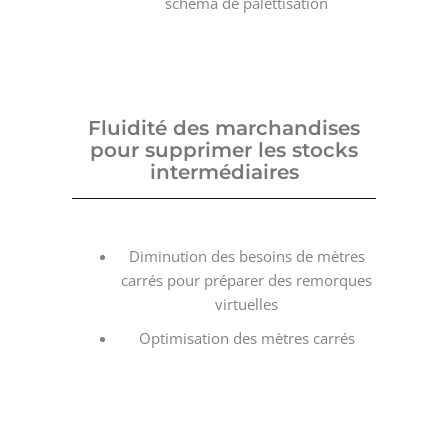
schéma de palettisation
Fluidité des marchandises
pour supprimer les stocks
intermédiaires
Diminution des besoins de mètres
carrés pour préparer des remorques
virtuelles
Optimisation des mètres carrés