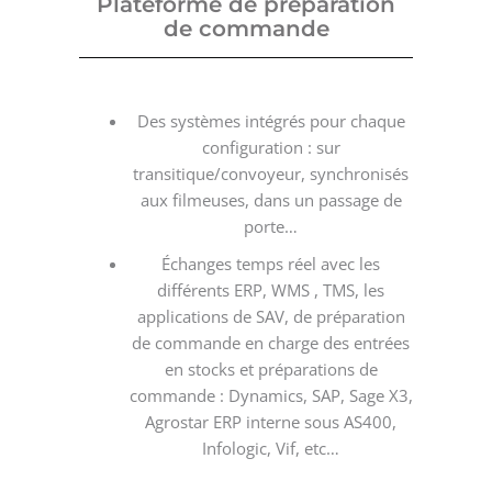
Plateforme de préparation
de commande
Des systèmes intégrés pour chaque
configuration : sur
transitique/convoyeur, synchronisés
aux filmeuses, dans un passage de
porte…
Échanges temps réel avec les
différents ERP, WMS , TMS, les
applications de SAV, de préparation
de commande en charge des entrées
en stocks et préparations de
commande : Dynamics, SAP, Sage X3,
Agrostar ERP interne sous AS400,
Infologic, Vif, etc…