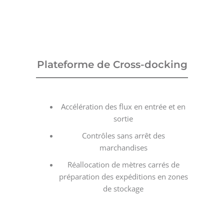
Plateforme de Cross-docking
Accélération des flux en entrée et en
sortie
Contrôles sans arrêt des
marchandises
Réallocation de mètres carrés de
préparation des expéditions en zones
de stockage