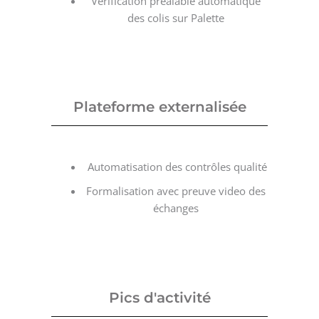
Vérification préalable automatique
des colis sur Palette
Plateforme externalisée
Automatisation des contrôles qualité
Formalisation avec preuve video des
échanges
Pics d'activité