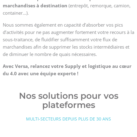
marchandises à destination
(entrepôt, remorque, camion,
container…).
Nous sommes également en capacité d’absorber vos pics
d’activités pour ne pas augmenter fortement votre recours à la
sous-traitance, de fluidifier suffisamment votre flux de
marchandises afin de supprimer les stocks intermédiaires et
de diminuer le nombre de quais nécessaires.
Avec Versa, relancez votre Supply et logistique au cœur
du 4.0 avec une équipe experte !
Nos solutions pour vos
plateformes
MULTI-SECTEURS DEPUIS PLUS DE 30 ANS