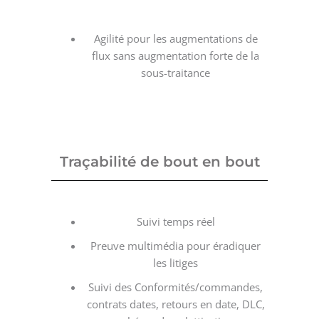
Agilité pour les augmentations de
flux sans augmentation forte de la
sous-traitance
Traçabilité de bout en bout
Suivi temps réel
Preuve multimédia pour éradiquer
les litiges
Suivi des Conformités/commandes,
contrats dates, retours en date, DLC,