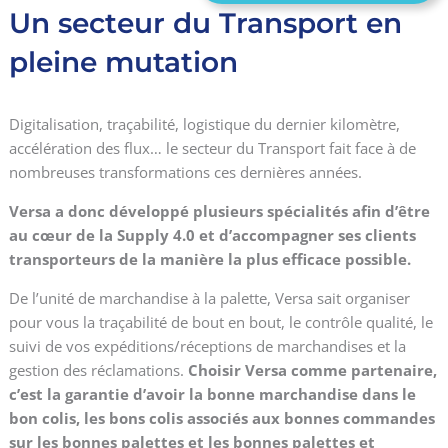
Un secteur du Transport en
pleine mutation
Digitalisation, traçabilité, logistique du dernier kilomètre,
accélération des flux… le secteur du Transport fait face à de
nombreuses transformations ces dernières années.
Versa a donc développé plusieurs spécialités afin d’être
au cœur de la Supply 4.0 et d’accompagner ses clients
transporteurs de la manière la plus efficace possible.
De l’unité de marchandise à la palette, Versa sait organiser
pour vous la traçabilité de bout en bout, le contrôle qualité, le
suivi de vos expéditions/réceptions de marchandises et la
gestion des réclamations.
Choisir Versa comme partenaire,
c’est la garantie d’avoir la bonne marchandise dans le
bon colis, les bons colis associés aux bonnes commandes
sur les bonnes palettes et les bonnes palettes et