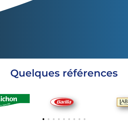
Quelques références