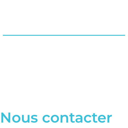
Nous contacter