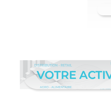
VOTRE ACTIV