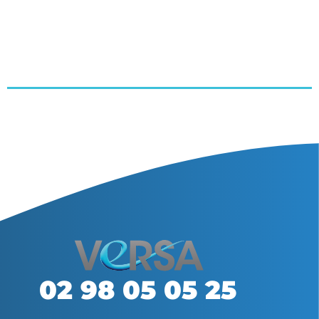
02 98 05 05 25