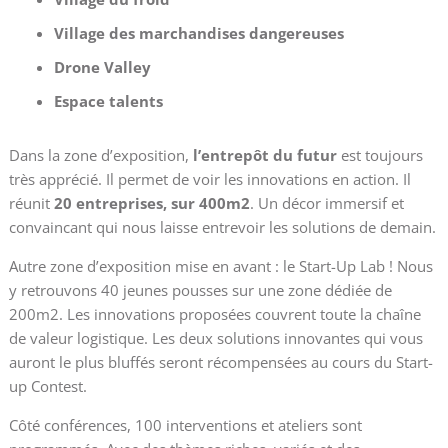
Village des marchandises dangereuses
Drone Valley
Espace talents
Dans la zone d’exposition,
l’entrepôt du futur
est toujours
très apprécié. Il permet de voir les innovations en action. Il
réunit
20 entreprises, sur 400m2
. Un décor immersif et
convaincant qui nous laisse entrevoir les solutions de demain.
Autre zone d’exposition mise en avant : le Start-Up Lab ! Nous
y retrouvons 40 jeunes pousses sur une zone dédiée de
200m2. Les innovations proposées couvrent toute la chaîne
de valeur logistique. Les deux solutions innovantes qui vous
auront le plus bluffés seront récompensées au cours du Start-
up Contest.
Côté conférences, 100 interventions et ateliers sont