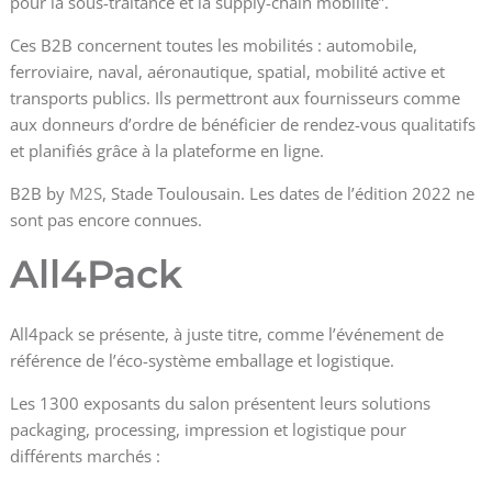
pour la sous-traitance et la supply-chain mobilité”.
Ces B2B concernent toutes les mobilités : automobile,
ferroviaire, naval, aéronautique, spatial, mobilité active et
transports publics. Ils permettront aux fournisseurs comme
aux donneurs d’ordre de bénéficier de rendez-vous qualitatifs
et planifiés grâce à la plateforme en ligne.
B2B by
M2S
, Stade Toulousain. Les dates de l’édition 2022 ne
sont pas encore connues.
All4Pack
All4pack se présente, à juste titre, comme l’événement de
référence de l’éco-système emballage et logistique.
Les 1300 exposants du salon présentent leurs solutions
packaging, processing, impression et logistique pour
différents marchés :