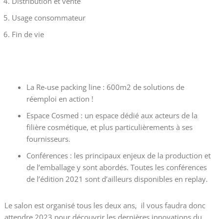
Distribution et vente
Usage consommateur
Fin de vie
La Re-use packing line : 600m2 de solutions de
réemploi en action !
Espace Cosmed : un espace dédié aux acteurs de la
filière cosmétique, et plus particulièrements à ses
fournisseurs.
Conférences : les principaux enjeux de la production et
de l’emballage y sont abordés. Toutes les conférences
de l’édition 2021 sont d’ailleurs disponibles en replay.
Le salon est organisé tous les deux ans, il vous faudra donc
attendre 2023 pour découvrir les dernières innovations du