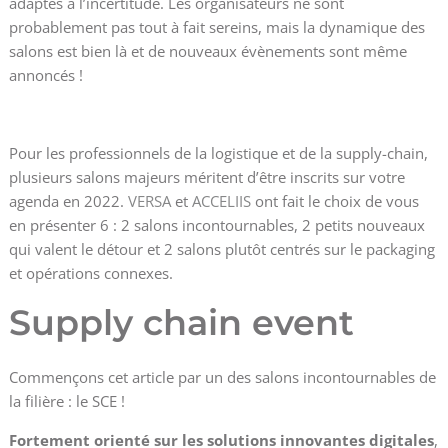
adaptés à l’incertitude. Les organisateurs ne sont
probablement pas tout à fait sereins, mais la dynamique des
salons est bien là et de nouveaux évènements sont même
annoncés !
Pour les professionnels de la logistique et de la supply-chain,
plusieurs salons majeurs méritent d’être inscrits sur votre
agenda en 2022.
VERSA
et
ACCELIIS
ont fait le choix de vous
en présenter 6 : 2 salons incontournables, 2 petits nouveaux
qui valent le détour et 2 salons plutôt centrés sur le packaging
et opérations connexes.
Supply chain event
Commençons cet article par un des salons incontournables de
la filière : le SCE !
Fortement orienté sur les solutions innovantes digitales
,