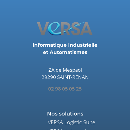
Informatique industrielle
et Automatismes
ZA de Mespaol
29290 SAINT-RENAN
02 98 05 05 25
Nos solutions
VERSA Logistic Suite