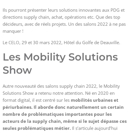
Ils pourront présenter leurs solutions innovantes aux PDG et
directions supply chain, achat, opérations etc. Que des top
décideurs, avec de réels projets. Un des salons 2022 à ne pas
manquer !
Le
CELO
, 29 et 30 mars 2022, Hôtel du Golfe de Deauville.
Les Mobility Solutions
Show
Autre nouveauté des salons supply chain 2022, le Mobility
Solutions Show a retenu notre attention. Né en 2020 en
format digital, il est centré sur les
mobilités urbaines et
périurbaines. Il aborde donc naturellement un certain
nombre de problématiques importantes pour les
acteurs de la supply chain, même si le sujet dépasse ces
seules problématiques métier.
Il s’articule aujourd’hui