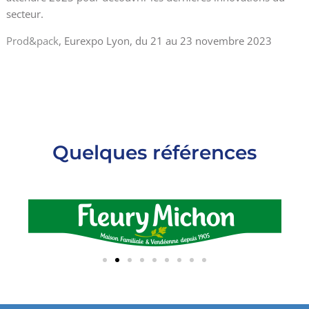
secteur.
Prod&pack
, Eurexpo Lyon, du 21 au 23 novembre 2023
Quelques références