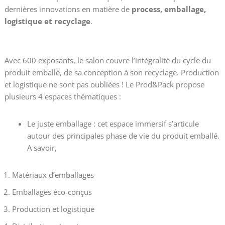
dernières innovations en matière de
process, emballage,
logistique et recyclage
.
Avec 600 exposants, le salon couvre l’intégralité du cycle du
produit emballé, de sa conception à son recyclage. Production
et logistique ne sont pas oubliées ! Le Prod&Pack propose
plusieurs 4 espaces thématiques :
Le juste emballage : cet espace immersif s’articule
autour des principales phase de vie du produit emballé.
A savoir,
Matériaux d’emballages
Emballages éco-conçus
Production et logistique