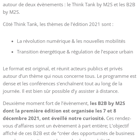
autour de deux évènements : le Think Tank by M2S et les B2B
by M2S.
Côté Think Tank, les thèmes de l’édition 2021 sont :
La révolution numérique & les nouvelles mobilités
Transition énergétique & régulation de l’espace urbain
Le format est original, et réunit acteurs publics et privés
autour d’un thème qui nous concerne tous. Le programme est
dense et les conférences s’enchaînent tout au long de la
journée. Il est bien sûr possible d’y assister à distance.
Deuxième moment fort de l’évènement,
les B2B by M2S
dont la première édition est organisée les 7 et 8
décembre 2021, ont éveillé notre curiosité.
Ces rendez-
vous d’affaires sont un évènement à part entière;
L’objectif
affiché de ces B2B est de “créer des opportunités de business