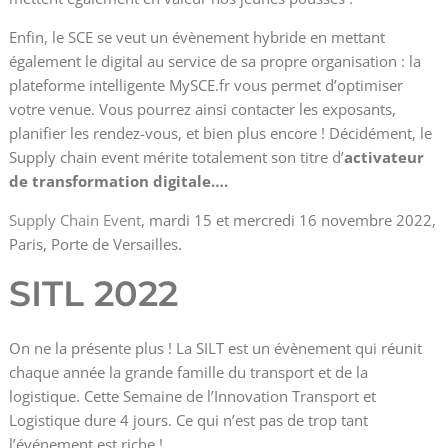
Enfin, le SCE se veut un évènement hybride en mettant
également le digital au service de sa propre organisation : la
plateforme intelligente MySCE.fr vous permet d’optimiser
votre venue. Vous pourrez ainsi contacter les exposants,
planifier les rendez-vous, et bien plus encore ! Décidément, le
Supply chain event mérite totalement son titre d’
activateur
de transformation digitale….
Supply Chain Event
, mardi 15 et mercredi 16 novembre 2022,
Paris, Porte de Versailles.
SITL 2022
On ne la présente plus ! La SILT est un évènement qui réunit
chaque année la grande famille du transport et de la
logistique. Cette Semaine de l’Innovation Transport et
Logistique dure 4 jours. Ce qui n’est pas de trop tant
l’événement est riche !