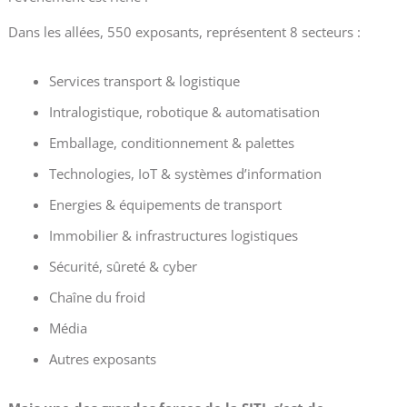
Dans les allées, 550 exposants, représentent 8 secteurs :
Services transport & logistique
Intralogistique, robotique & automatisation
Emballage, conditionnement & palettes
Technologies, IoT & systèmes d’information
Energies & équipements de transport
Immobilier & infrastructures logistiques
Sécurité, sûreté & cyber
Chaîne du froid
Média
Autres exposants