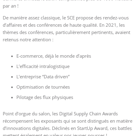
par an !
De manière assez classique, le SCE propose des rendez-vous
d’affaires et des conférences de haute qualité. En 2021, les
thèmes des conférences, particulièrement pertinents, avaient
retenus notre attention :
E-commerce, déjà le monde d’après
L’efficacité intralogistique
L’entreprise “Data driven”
Optimisation de tournées
Pilotage des flux physiques
Point d’orgue du salon, les Digital Supply Chain Awards
récompensent les exposants qui se sont distingués en matière
d’innovations digitales. Déclinés en StartUp Award, ces battles
mettent également en valeur nos jeunes pousses !