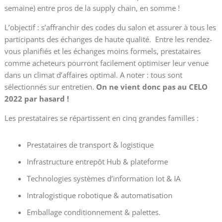
semaine) entre pros de la supply chain, en somme !
L’objectif : s’affranchir des codes du salon et assurer à tous les
participants des échanges de haute qualité.
Entre les rendez-
vous planifiés et les échanges moins formels, prestataires
comme acheteurs pourront facilement optimiser leur venue
dans un climat d’affaires optimal. A noter : tous sont
sélectionnés sur entretien.
On ne vient donc pas au CELO
2022 par hasard !
Les prestataires se répartissent en cinq grandes familles :
Prestataires de transport & logistique
Infrastructure entrepôt Hub & plateforme
Technologies systèmes d’information Iot & IA
Intralogistique robotique & automatisation
Emballage conditionnement & palettes.