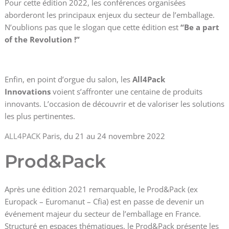
Pour cette édition 2022, les conférences organisées
aborderont les principaux enjeux du secteur de l’emballage.
N’oublions pas que le slogan que cette édition est
“Be a part
of the Revolution !”
Enfin, en point d’orgue du salon, les
All4Pack
Innovations
voient s’affronter une centaine de produits
innovants. L’occasion de découvrir et de valoriser les solutions
les plus pertinentes.
ALL4PACK
Paris, du 21 au 24 novembre 2022
Prod&Pack
Après une édition 2021 remarquable, le Prod&Pack (ex
Europack – Euromanut – Cfia) est en passe de devenir un
événement majeur du secteur de l’emballage en France.
Structuré en espaces thématiques, le Prod&Pack présente les