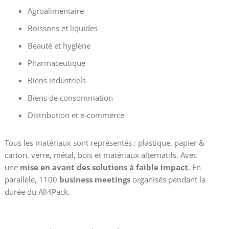
Agroalimentaire
Boissons et liquides
Beauté et hygiène
Pharmaceutique
Biens industriels
Biens de consommation
Distribution et e-commerce
Tous les matériaux sont représentés : plastique, papier &
carton, verre, métal, bois et matériaux alternatifs. Avec
une
mise en avant des solutions à faible impact
. En
parallèle, 1100
business meetings
organisés pendant la
durée du All4Pack.