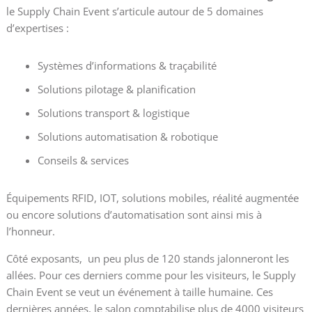
le Supply Chain Event s’articule autour de 5 domaines
d’expertises :
Systèmes d’informations & traçabilité
Solutions pilotage & planification
Solutions transport & logistique
Solutions automatisation & robotique
Conseils & services
Équipements RFID, IOT, solutions mobiles, réalité augmentée
ou encore solutions d’automatisation sont ainsi mis à
l’honneur.
Côté exposants, un peu plus de 120 stands jalonneront les
allées. Pour ces derniers comme pour les visiteurs, le Supply
Chain Event se veut un événement à taille humaine. Ces
dernières années, le salon comptabilise plus de 4000 visiteurs