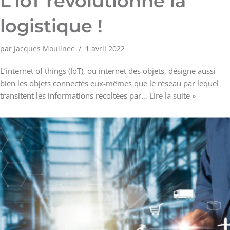
L’IoT révolutionne la
logistique !
par
Jacques Moulinec
1 avril 2022
L’internet of things (IoT), ou internet des objets, désigne aussi
bien les objets connectés eux-mêmes que le réseau par lequel
transitent les informations récoltées par…
Lire la suite »