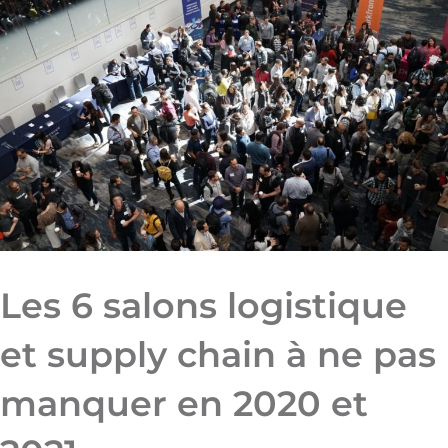
Les 6 salons logistique
et supply chain à ne pas
manquer en 2020 et