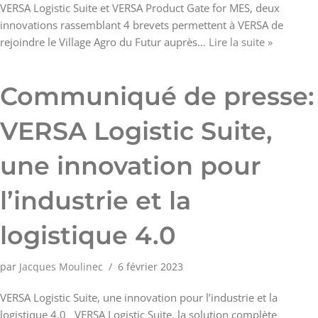
VERSA Logistic Suite et VERSA Product Gate for MES, deux
innovations rassemblant 4 brevets permettent à VERSA de
rejoindre le Village Agro du Futur auprès…
Lire la suite »
Communiqué de presse:
VERSA Logistic Suite,
une innovation pour
l’industrie et la
logistique 4.0
par
Jacques Moulinec
6 février 2023
VERSA Logistic Suite, une innovation pour l’industrie et la
logistique 4.0 VERSA Logistic Suite, la solution complète