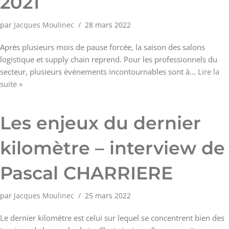
2021
par
Jacques Moulinec
28 mars 2022
Après plusieurs mois de pause forcée, la saison des salons
logistique et supply chain reprend. Pour les professionnels du
secteur, plusieurs évènements incontournables sont à…
Lire la
suite »
Les enjeux du dernier
kilomètre – interview de
Pascal CHARRIERE
par
Jacques Moulinec
25 mars 2022
Le dernier kilomètre est celui sur lequel se concentrent bien des