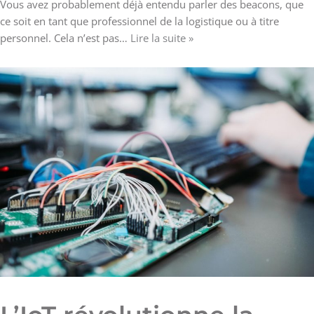
Vous avez probablement déjà entendu parler des beacons, que
ce soit en tant que professionnel de la logistique ou à titre
personnel. Cela n’est pas…
Lire la suite »