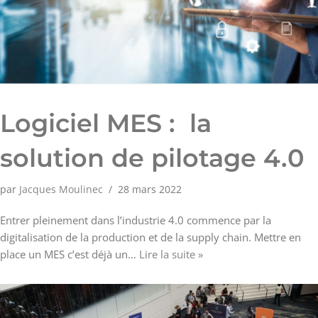
Logiciel MES : la
solution de pilotage 4.0
par
Jacques Moulinec
28 mars 2022
Entrer pleinement dans l’industrie 4.0 commence par la
digitalisation de la production et de la supply chain. Mettre en
place un MES c’est déjà un…
Lire la suite »