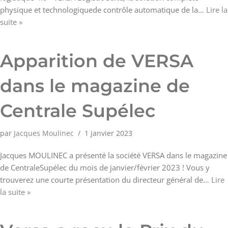
physique et technologiquede contrôle automatique de la…
Lire la
suite »
Apparition de VERSA
dans le magazine de
Centrale Supélec
par
Jacques Moulinec
1 janvier 2023
Jacques MOULINEC a présenté la société VERSA dans le magazine
de CentraleSupélec du mois de janvier/février 2023 ! Vous y
trouverez une courte présentation du directeur général de…
Lire
la suite »