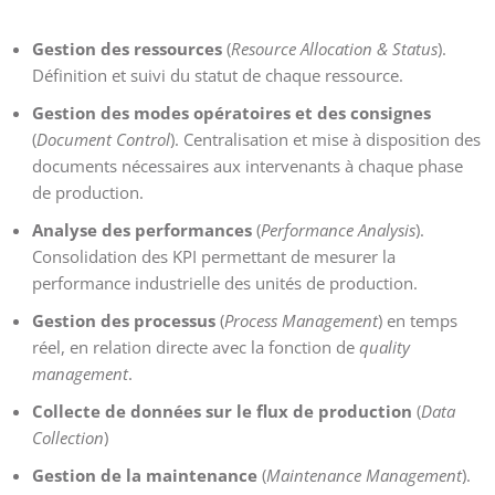
Gestion des ressources
(
Resource Allocation & Status
).
Définition et suivi du statut de chaque ressource.
Gestion des modes opératoires
et des consignes
(
Document Control
). Centralisation et mise à disposition des
documents nécessaires aux intervenants à chaque phase
de production.
Analyse des performances
(
Performance Analysis
).
Consolidation des KPI permettant de mesurer la
performance industrielle des unités de production.
Gestion des processus
(
Process Management
) en temps
réel, en relation directe avec la fonction de
quality
management
.
Collecte de données sur le flux de production
(
Data
Collection
)
Gestion de la maintenance
(
Maintenance Management
).