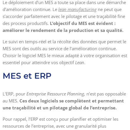
Le déploiement d’un MES a toute sa place dans une démarche
d’amélioration continue. Le
lean manufacturing
ne peut que
s’accorder parfaitement avec le pilotage et une traçabilité fine
des process productifs.
L’objectif du MES est évident :
améliorer le rendement de la production et sa qualité.
Le suivi en temps-réel et la récolte des données que permet le
MES sont des outils au service de l’amélioration continue.
Choisir le logiciel MES le mieux adapté à votre organisation est
essentiel pour atteindre vos objectif
Lean
.
MES et ERP
L’ERP, pour
Entreprise Ressource Planning,
n’est pas opposable
au MES.
Ces deux logiciels se complètent et permettant
une traçabilité et un pilotage global de l’entreprise.
Pour rappel, l’ERP est conçu pour planifier et optimiser les
ressources de l’entreprise, avec une granularité plus