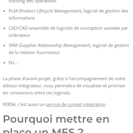
tracking des opérations
PLM (
Product Lifecycle Management
), logiciel de gestion des
informations
CAD/CAO ensemble de logiciels de conception assistée par
ordinateur
SRM (
Supplier Relationship Management
), logiciel de gestion
de la relation fournisseur
Etc…
La phase d’avant-projet, grâce à l’accompagnement de votre
éditeur-intégrateur, vous permettra de visualiser et prioriser
les connexions entre ces logiciels.
VERSA, c’est aussi un
service de conseil intégration
.
Pourquoi mettre en
place un MES ?