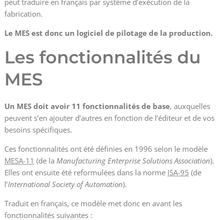
peut traduire en français par système d’exécution de la
fabrication.
Le MES est donc un logiciel de pilotage de la production.
Les fonctionnalités du
MES
Un MES doit avoir 11 fonctionnalités de base
, auxquelles
peuvent s’en ajouter d’autres en fonction de l’éditeur et de vos
besoins spécifiques.
Ces fonctionnalités ont été définies en 1996 selon le modèle
MESA-11
(de la
Manufacturing Enterprise Solutions Association
).
Elles ont ensuite été reformulées dans la norme
ISA-95
(de
l’
International Society of Automation
).
Traduit en français, ce modèle met donc en avant les
fonctionnalités suivantes :