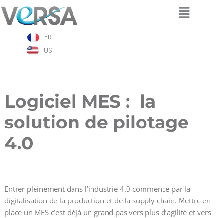
Aller
FR
au
contenu
US
Logiciel MES : la
solution de pilotage
4.0
Entrer pleinement dans l’industrie 4.0 commence par la
digitalisation de la production et de la supply chain. Mettre en
place un MES c’est déjà un grand pas vers plus d’agilité et vers