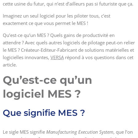
cette usine du futur, qui n’est d’ailleurs pas si futuriste que ça.
Imaginez un seul logiciel pour les piloter tous, c’est
exactement ce que vous permet le MES !
Qu’est-ce qu’un MES ? Quels gains de productivité en
attendre ? Avec quels autres logiciels de pilotage peut-on relier
le MES ? Créateur-Editeur-Fabricant de solutions matérielles et
logicielles innovantes,
VERSA
répond à vos questions dans cet
article.
Qu’est-ce qu’un
logiciel MES ?
Que signifie MES ?
Le sigle MES signifie
Manufacturing Execution System
, que l’on