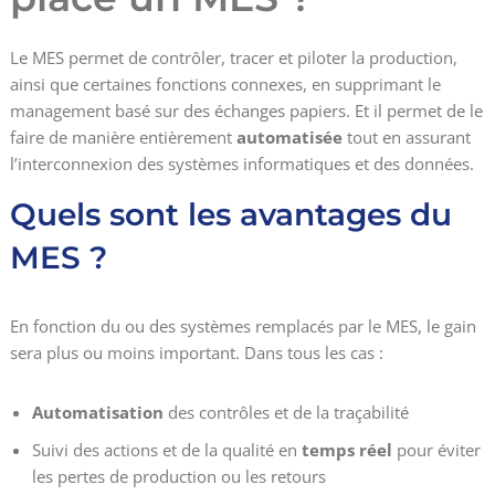
Le MES permet de contrôler, tracer et piloter la production,
ainsi que certaines fonctions connexes, en supprimant le
management basé sur des échanges papiers. Et il permet de le
faire de manière entièrement
automatisée
tout en assurant
l’interconnexion des systèmes informatiques et des données.
Quels sont les avantages du
MES ?
En fonction du ou des systèmes remplacés par le MES, le gain
sera plus ou moins important. Dans tous les cas :
Automatisation
des contrôles et de la traçabilité
Suivi des actions et de la qualité en
temps réel
pour éviter
les pertes de production ou les retours