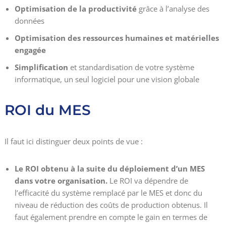
Optimisation de la productivité
grâce à l’analyse des
données
Optimisation des ressources humaines et matérielles
engagée
Simplification
et standardisation de votre système
informatique, un seul logiciel pour une vision globale
ROI du MES
Il faut ici distinguer deux points de vue :
Le ROI obtenu à la suite du déploiement d’un MES
dans votre organisation.
Le ROI va dépendre de
l’efficacité du système remplacé par le MES et donc du
niveau de réduction des coûts de production obtenus. Il
faut également prendre en compte le gain en termes de