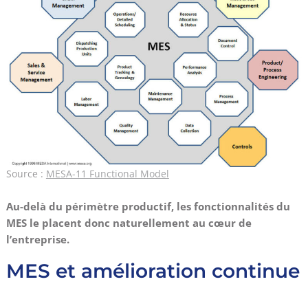
Source :
MESA-11 Functional Model
Au-delà du périmètre productif, les fonctionnalités du
MES le placent donc naturellement au cœur de
l’entreprise.
MES et amélioration continue