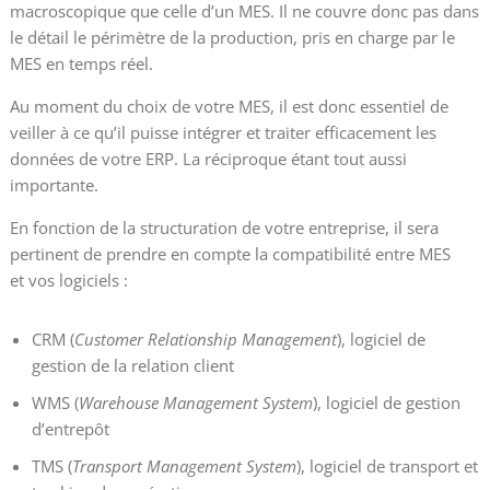
macroscopique que celle d’un MES. Il ne couvre donc pas dans
le détail le périmètre de la production, pris en charge par le
MES en temps réel.
Au moment du choix de votre MES, il est donc essentiel de
veiller à ce qu’il puisse intégrer et traiter efficacement les
données de votre ERP. La réciproque étant tout aussi
importante.
En fonction de la structuration de votre entreprise, il sera
pertinent de prendre en compte la compatibilité entre MES
et vos logiciels :
CRM (
Customer Relationship Management
), logiciel de
gestion de la relation client
WMS (
Warehouse Management System
), logiciel de gestion
d’entrepôt
TMS (
Transport Management System
), logiciel de transport et