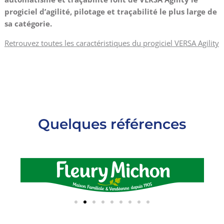
progiciel d’agilité, pilotage et traçabilité le plus large de
sa catégorie.
Retrouvez toutes les caractéristiques du progiciel VERSA Agility
Quelques références