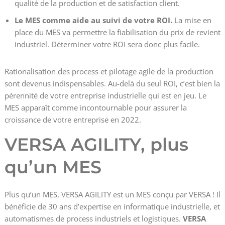
qualité de la production et de satisfaction client.
Le MES comme aide au suivi de votre ROI.
La mise en
place du MES va permettre la fiabilisation du prix de revient
industriel. Déterminer votre ROI sera donc plus facile.
Rationalisation des process et pilotage agile de la production
sont devenus indispensables. Au-delà du seul ROI, c’est bien la
pérennité de votre entreprise industrielle qui est en jeu. Le
MES apparaît comme incontournable pour assurer la
croissance de votre entreprise en 2022.
VERSA AGILITY, plus
qu’un MES
Plus qu’un MES, VERSA AGILITY est un MES conçu par VERSA ! Il
bénéficie de 30 ans d’expertise en informatique industrielle, et
automatismes de process industriels et logistiques.
VERSA