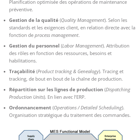
Planification optimisée des opérations de maintenance
préventive.
Gestion de la qualité
(
Quality Management
). Selon les
standards et les exigences client, en relation directe avec la
fonction de
process management
.
Gestion du personnel
(
Labor Management
). Attribution
des rôles en fonction des ressources, besoins et
habilitations.
Traçabilité
(
Product tracking & Genealogy
). Tracing et
tracking, de bout en bout de la chaîne de production.
Répartition sur les lignes de production
(
Dispatching
Production Units
). En lien avec l’ERP.
Ordonnancement
(
Operations / Detailed Scheduling
).
Organisation stratégique du traitement des commandes.