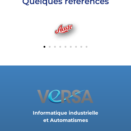
Quelques références
Informatique industrielle
et Automatismes