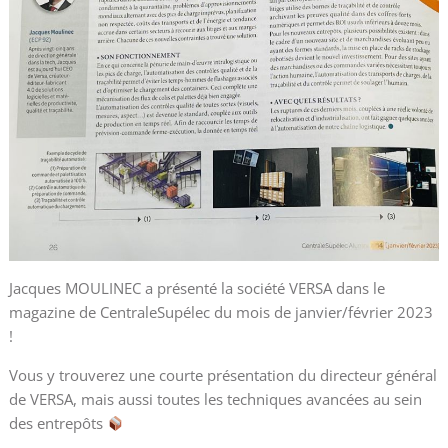
Jacques MOULINEC a présenté la société VERSA dans le
magazine de CentraleSupélec du mois de janvier/février 2023
!
Vous y trouverez une courte présentation du directeur général
de VERSA, mais aussi toutes les techniques avancées au sein
des entrepôts