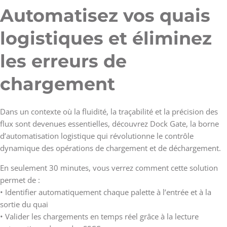
Automatisez vos quais
logistiques et éliminez
les erreurs de
chargement
Dans un contexte où la fluidité, la traçabilité et la précision des
flux sont devenues essentielles, découvrez Dock Gate, la borne
d’automatisation logistique qui révolutionne le contrôle
dynamique des opérations de chargement et de déchargement.
En seulement 30 minutes, vous verrez comment cette solution
permet de :
• Identifier automatiquement chaque palette à l’entrée et à la
sortie du quai
• Valider les chargements en temps réel grâce à la lecture