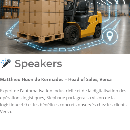
Speakers
Matthieu Huon de Kermadec – Head of Sales, Versa
Expert de l’automatisation industrielle et de la digitalisation des
opérations logistiques, Stephane partagera sa vision de la
logistique 4.0 et les bénéfices concrets observés chez les clients
Versa.