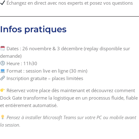
Échangez en direct avec nos experts et posez vos questions
Infos pratiques
Dates : 26 novembre & 3 décembre (replay disponible sur
demande)
Heure : 11h30
Format : session live en ligne (30 min)
Inscription gratuite – places limitées
Réservez votre place dès maintenant et découvrez comment
Dock Gate transforme la logistique en un processus fluide, fiable
et entièrement automatisé.
Pensez à installer Microsoft Teams sur votre PC ou mobile avant
la session.