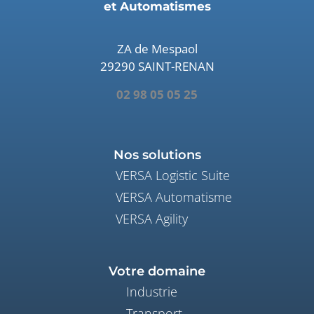
et Automatismes
ZA de Mespaol
29290 SAINT-RENAN
02 98 05 05 25
Nos solutions
VERSA Logistic Suite
VERSA Automatisme
VERSA Agility
Votre domaine
Industrie
Transport