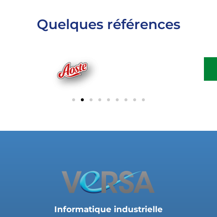
Quelques références
Informatique industrielle