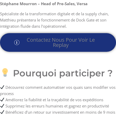
Stéphane Mourron – Head of Pre-Sales, Versa
Spécialiste de la transformation digitale et de la supply chain,
Matthieu présentera le fonctionnement de Dock Gate et son
intégration fluide dans l’opérationnel.
Contactez Nous Pour Voir Le
Replay
Pourquoi participer ?
Découvrez comment automatiser vos quais sans modifier vos
process
Améliorez la fiabilité et la traçabilité de vos expéditions
Supprimez les erreurs humaines et gagnez en productivité
Bénéficiez d’un retour sur investissement en moins de 9 mois