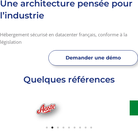
Une architecture pensée pour
l’industrie
Hébergement sécurisé en datacenter français, conforme à la
législation
Demander une démo
Quelques références