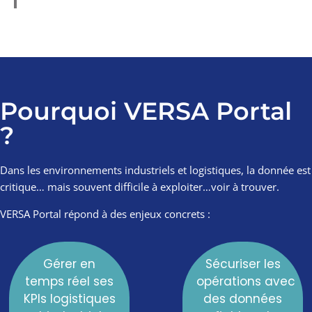
Pourquoi VERSA Portal
?
Dans les environnements industriels et logistiques, la donnée est
critique… mais souvent difficile à exploiter
…voir à trouver
.
VERSA Portal répond à des enjeux concrets :
Gérer en
Sécuriser les
temps réel ses
opérations
avec
KPIs logistiques
des données