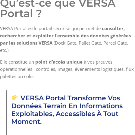
Qu’est-ce que VERSA
Portal ?
VERSA Portal estle portail sécurisé qui permet de
consulter,
rechercher et exploiter l’ensemble des données générées
par les solutions VERSA
(Dock Gate, Pallet Gate, Parcel Gate,
etc.).
Elle constitue un
point d’accès unique
à vos preuves
opérationnelles : contrôles, images, événements logistiques, flux
palettes ou colis.
VERSA Portal Transforme Vos
Données Terrain En
Informations
Exploitables, Accessibles À Tout
Moment
.