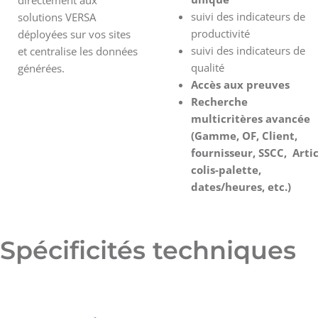
suivi des indicateurs de
solutions VERSA
productivité
déployées sur vos sites
suivi des indicateurs de
et centralise les données
qualité
générées.
Accès aux preuves
Recherche
multicritères avancée
(Gamme, OF, Client,
fournisseur, SSCC, Artic
colis-palette,
dates/heures, etc.)
Spécificités techniques