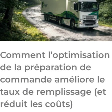
Comment l’optimisation
de la préparation de
commande améliore le
taux de remplissage (et
réduit les coûts)