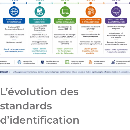
L’évolution des
standards
d’identification