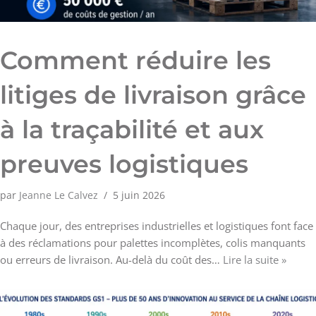
Comment réduire les
litiges de livraison grâce
à la traçabilité et aux
preuves logistiques
par
Jeanne Le Calvez
5 juin 2026
Chaque jour, des entreprises industrielles et logistiques font face
à des réclamations pour palettes incomplètes, colis manquants
ou erreurs de livraison. Au-delà du coût des…
Lire la suite »