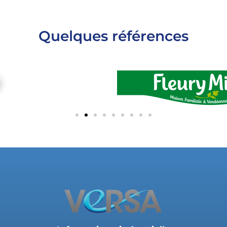
Quelques références