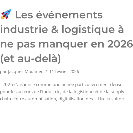
Les événements
industrie & logistique à
ne pas manquer en 2026
(et au-delà)
par
Jacques Moulinec
11 février 2026
2026 s’annonce comme une année particulièrement dense
pour les acteurs de l’industrie, de la logistique et de la supply
chain. Entre automatisation, digitalisation des…
Lire la suite »