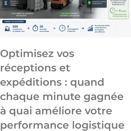
Optimisez vos
réceptions et
expéditions : quand
chaque minute gagnée
à quai améliore votre
performance logistique