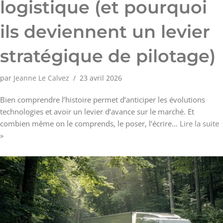
logistique (et pourquoi
ils deviennent un levier
stratégique de pilotage)
par
Jeanne Le Calvez
23 avril 2026
Bien comprendre l’histoire permet d’anticiper les évolutions
technologies et avoir un levier d’avance sur le marché. Et
combien même on le comprends, le poser, l’écrire…
Lire la suite
»