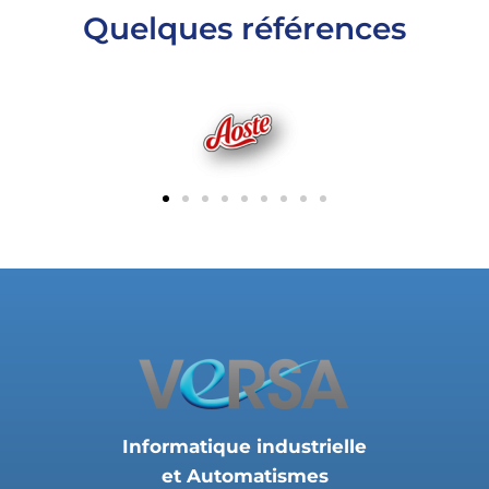
Quelques références
Informatique industrielle
et Automatismes