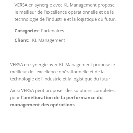
VERSA en synergie avec KL Management propose
le meilleur de l’excellence opérationnelle et de la
technologie de l’industrie et la logistique du futur.
Categories:
Partenaires
Client:
KL Management
VERSA en synergie avec KL Management propose le
meilleur de l’excellence opérationnelle et de la
technologie de l’industrie et la logistique du futur
Ainsi VERSA peut proposer des solutions complètes
pour
l’amélioration de la performance du
management des opérations
.