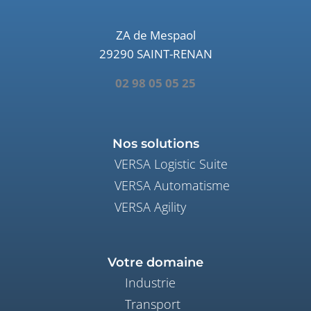
ZA de Mespaol
29290 SAINT-RENAN
02 98 05 05 25
Nos solutions
VERSA Logistic Suite
VERSA Automatisme
VERSA Agility
Votre domaine
Industrie
Transport